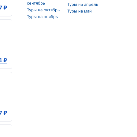
сентябрь
Туры на апрель
7
₽
Туры на октябрь
Туры на май
Туры на ноябрь
4
₽
7
₽