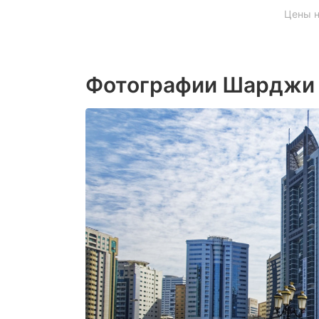
Цены н
Фотографии Шарджи