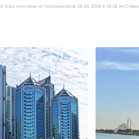
а туры получены от туроператоров 28.06.2026 в 19:28 по Став