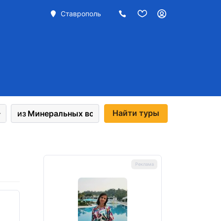
Ставрополь
Найти
туры