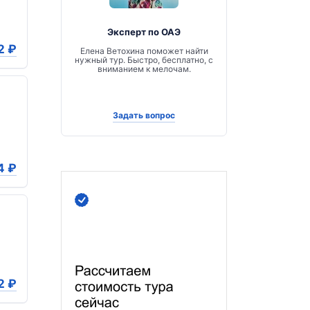
Эксперт по ОАЭ
2
₽
Елена Ветохина поможет найти
нужный тур. Быстро, бесплатно, с
вниманием к мелочам.
Задать вопрос
4
₽
2
₽