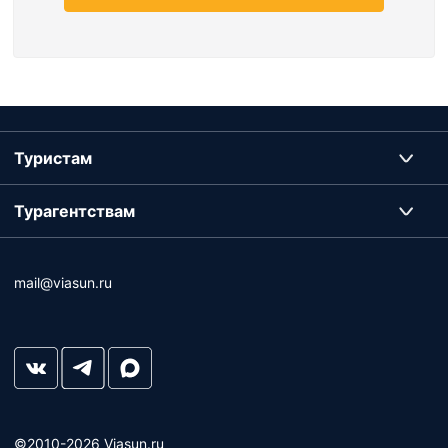
Туристам
Турагентствам
mail@viasun.ru
©2010-2026 Viasun.ru