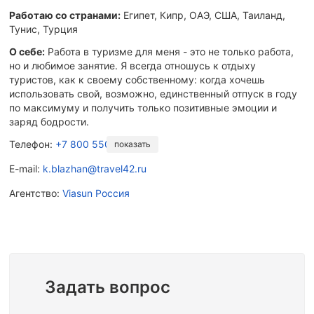
Работаю со странами:
Египет, Кипр, ОАЭ, США, Таиланд,
Тунис, Турция
О себе:
Работа в туризме для меня - это не только работа,
но и любимое занятие. Я всегда отношусь к отдыху
туристов, как к своему собственному: когда хочешь
использовать свой, возможно, единственный отпуск в году
по максимуму и получить только позитивные эмоции и
заряд бодрости.
Телефон:
+7 800 550-23-73
показать
E-mail:
k.blazhan@travel42.ru
Агентство:
Viasun Россия
Задать вопрос