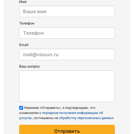
Имя
Телефон
Email
Ваш вопрос
Нажимая «Отправить», я подтверждаю, что
ознакомлен с
порядком получения информации об
услугах
, соглашаюсь на
обработку персональных данных
Отправить